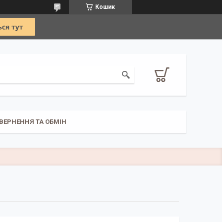
Кошик
ВЕРНЕННЯ ТА ОБМІН