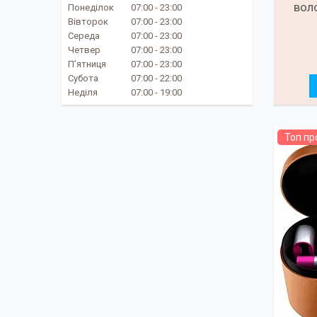
вол
Понеділок
07:00
23:00
Вівторок
07:00
23:00
Середа
07:00
23:00
Четвер
07:00
23:00
Пʼятниця
07:00
23:00
Субота
07:00
22:00
Неділя
07:00
19:00
Топ п