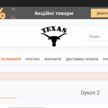
 ТА ПОСЛУГИ
ПРО НАС
КОНТАКТИ
ДОСТАВКА І ОПЛАТА
ПО
Dyson 2