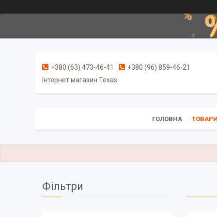
+380 (63) 473-46-41
+380 (96) 859-46-21
Інтернет магазин Texas
ГОЛОВНА
ТОВАРИ
Фільтри