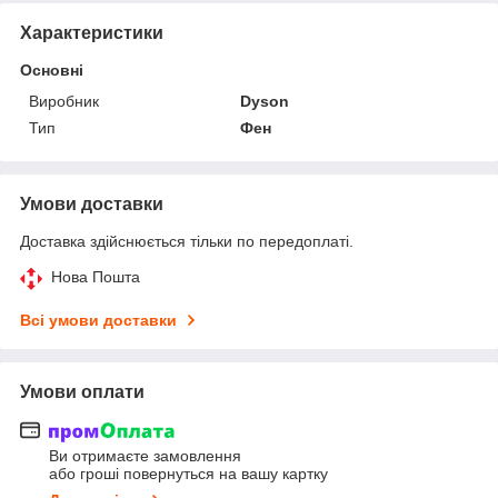
Характеристики
Основні
Виробник
Dyson
Тип
Фен
Умови доставки
Доставка здійснюється тільки по передоплаті.
Нова Пошта
Всі умови доставки
Умови оплати
Ви отримаєте замовлення
або гроші повернуться на вашу картку