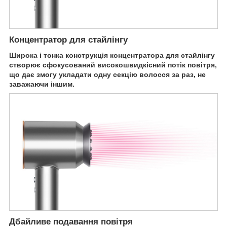
Концентратор для стайлінгу
Широка і тонка конструкція концентратора для стайлінгу
створює сфокусований високошвидкісний потік повітря,
що дає змогу укладати одну секцію волосся за раз, не
заважаючи іншим.
Дбайливе подавання повітря