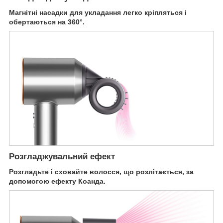
Магнітні насадки для укладання легко кріпляться і
обертаються на 360°.
Розгладжувальний ефект
Розгладьте і сховайте волосся, що розлітається, за
допомогою ефекту Коанда.