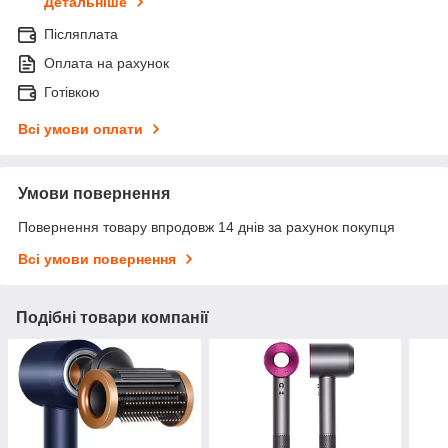
Детальніше
Післяплата
Оплата на рахунок
Готівкою
Всі умови оплати
Умови повернення
Повернення товару впродовж 14 днів за рахунок покупця
Всі умови повернення
Подібні товари компанії