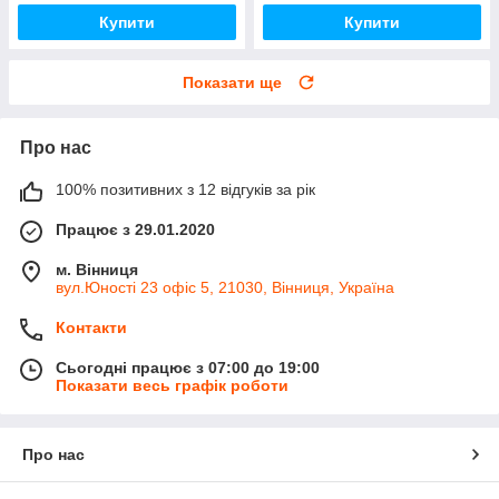
Купити
Купити
Показати ще
Про нас
100% позитивних з 12 відгуків за рік
Працює з 29.01.2020
м. Вінниця
вул.Юності 23 офіс 5, 21030, Вінниця, Україна
Контакти
Сьогодні працює з 07:00 до 19:00
Показати весь графік роботи
Про нас