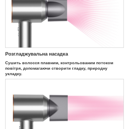
Розгладжувальна насадка
Сушить волосся плавним, контрольованим потоком
повітря, допомагаючи створити гладку, природну
укладку.